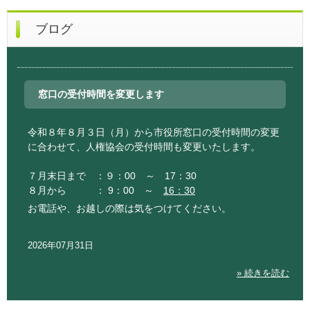
ブログ
窓口の受付時間を変更します
令和８年８月３日（月）から市役所窓口の受付時間の変更
に合わせて、人権協会の受付時間も変更いたします。
７月末日まで ：９：00 ～ 17：30
８月から ： 9：00 ～
16：30
お電話や、お越しの際は気をつけてください。
2026年07月31日
» 続きを読む