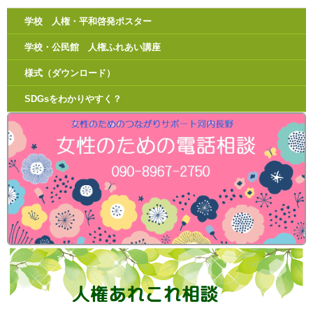
学校 人権・平和啓発ポスター
学校・公民館 人権ふれあい講座
様式（ダウンロード）
SDGsをわかりやすく？