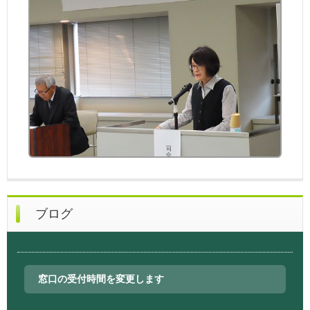
ブログ
窓口の受付時間を変更します