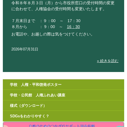
令和８年８月３日（月）から市役所窓口の受付時間の変更
に合わせて、人権協会の受付時間も変更いたします。
７月末日まで ：９：00 ～ 17：30
８月から ： 9：00 ～
16：30
お電話や、お越しの際は気をつけてください。
2026年07月31日
» 続きを読む
学校 人権・平和啓発ポスター
学校・公民館 人権ふれあい講座
様式（ダウンロード）
SDGsをわかりやすく？