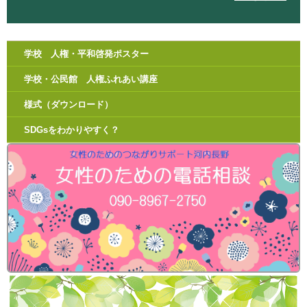
学校 人権・平和啓発ポスター
学校・公民館 人権ふれあい講座
様式（ダウンロード）
SDGsをわかりやすく？