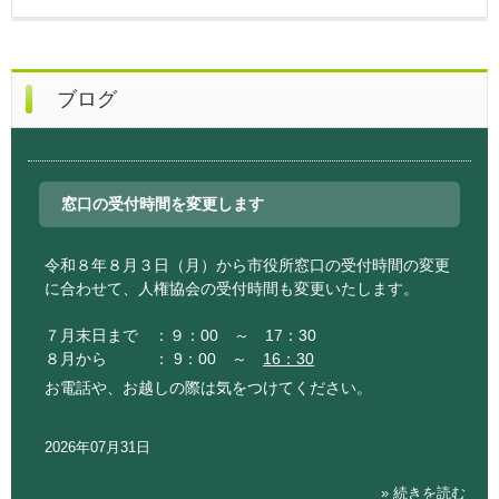
ブログ
窓口の受付時間を変更します
令和８年８月３日（月）から市役所窓口の受付時間の変更
に合わせて、人権協会の受付時間も変更いたします。
７月末日まで ：９：00 ～ 17：30
８月から ： 9：00 ～
16：30
お電話や、お越しの際は気をつけてください。
2026年07月31日
» 続きを読む