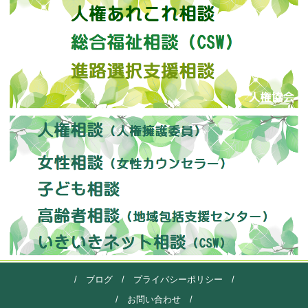
/
ブログ
/
プライバシーポリシー
/
/
お問い合わせ
/