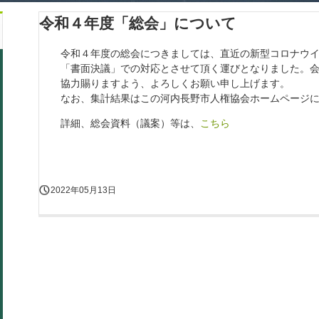
令和４年度「総会」について
令和４年度の総会につきましては、直近の新型コロナウ
「書面決議」での対応とさせて頂く運びとなりました。
協力賜りますよう、よろしくお願い申し上げます。
なお、集計結果はこの河内長野市人権協会ホームページ
詳細、総会資料（議案）等は、
こちら
2022年05月13日