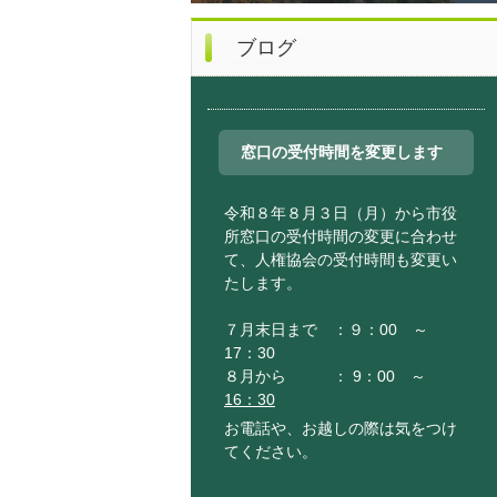
ブログ
窓口の受付時間を変更します
令和８年８月３日（月）から市役
所窓口の受付時間の変更に合わせ
て、人権協会の受付時間も変更い
たします。
７月末日まで ：９：00 ～
17：30
８月から ： 9：00 ～
16：30
お電話や、お越しの際は気をつけ
てください。