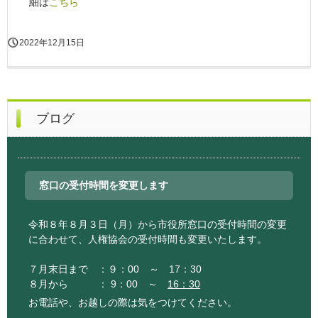
細は
こちら
2022年12月15日
ブログ
窓口の受付時間を変更します
令和８年８月３日（月）から市役所窓口の受付時間の変更
に合わせて、人権協会の受付時間も変更いたします。
７月末日まで ：９：00 ～ 17：30
８月から ： 9：00 ～
16：30
お電話や、お越しの際は気をつけてください。