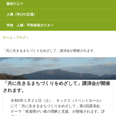
協会だより
人権（学びの広場）
学校 人権・平和啓発ポスター
ホーム
›
ブログ
›
「共に生きるまちづくりをめざして」講演会が開催されます。
「共に生きるまちづくりをめざして」講演会が開催
されます。
令和5年１月２１日（土）、キックス（イベントホール）
にて「共に生きるまちづくりをめざして」第1回講演会、
テーマ「発達障がい者の理解と支援」が開催されます。詳