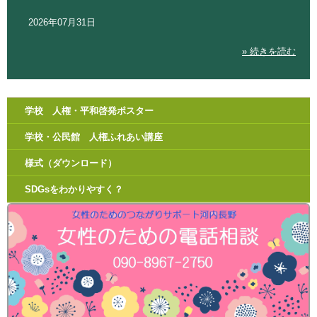
2026年07月31日
» 続きを読む
学校 人権・平和啓発ポスター
学校・公民館 人権ふれあい講座
様式（ダウンロード）
SDGsをわかりやすく？