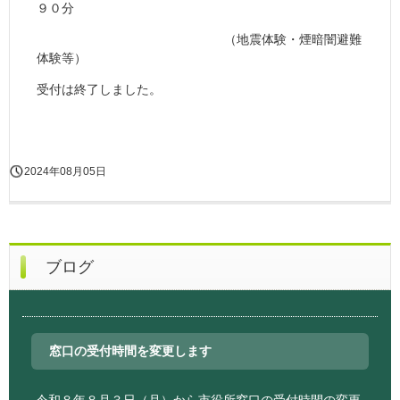
９０分
（地震体験・煙暗闇避難
体験等）
受付は終了しました。
2024年08月05日
ブログ
窓口の受付時間を変更します
令和８年８月３日（月）から市役所窓口の受付時間の変更