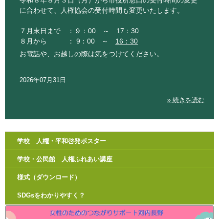
に合わせて、人権協会の受付時間も変更いたします。
７月末日まで ：９：00 ～ 17：30
８月から ： 9：00 ～
16：30
お電話や、お越しの際は気をつけてください。
2026年07月31日
» 続きを読む
学校 人権・平和啓発ポスター
学校・公民館 人権ふれあい講座
様式（ダウンロード）
SDGsをわかりやすく？