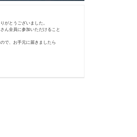
ありがとうございました。
なさん全員に参加いただけること
すので、お手元に届きましたら