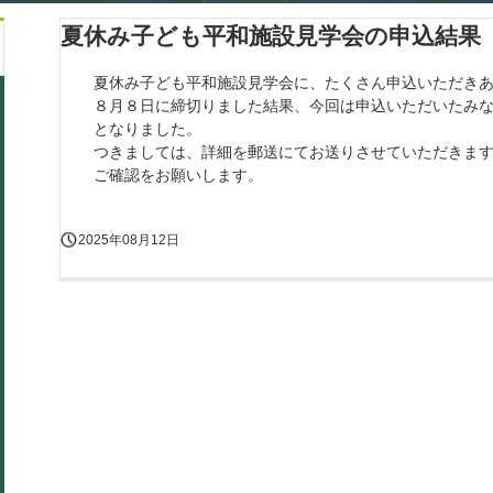
夏休み子ども平和施設見学会の申込結果
夏休み子ども平和施設見学会に、たくさん申込いただき
８月８日に締切りました結果、今回は申込いただいたみ
となりました。
つきましては、詳細を郵送にてお送りさせていただきま
ご確認をお願いします。
2025年08月12日