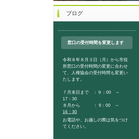
ブログ
窓口の受付時間を変更します
令和８年８月３日（月）から市役
所窓口の受付時間の変更に合わせ
て、人権協会の受付時間も変更い
たします。
７月末日まで ：９：00 ～
17：30
８月から ： 9：00 ～
16：30
お電話や、お越しの際は気をつけ
てください。