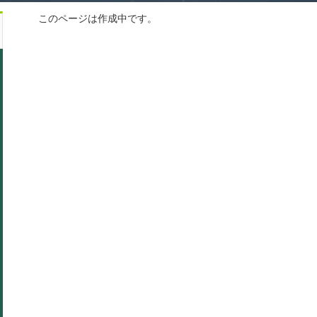
このページは作成中です。