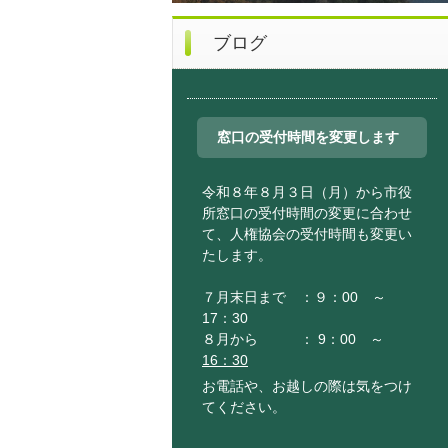
ブログ
窓口の受付時間を変更します
令和８年８月３日（月）から市役
所窓口の受付時間の変更に合わせ
て、人権協会の受付時間も変更い
たします。
７月末日まで ：９：00 ～
17：30
８月から ： 9：00 ～
16：30
お電話や、お越しの際は気をつけ
てください。