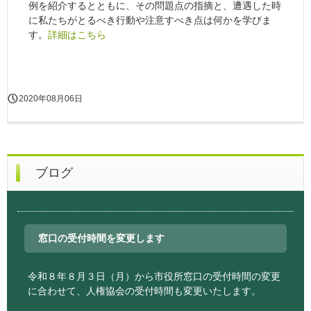
例を紹介するとともに、その問題点の指摘と、遭遇した時
に私たちがとるべき行動や注意すべき点は何かを学びま
す。
詳細はこちら
2020年08月06日
ブログ
窓口の受付時間を変更します
令和８年８月３日（月）から市役所窓口の受付時間の変更
に合わせて、人権協会の受付時間も変更いたします。