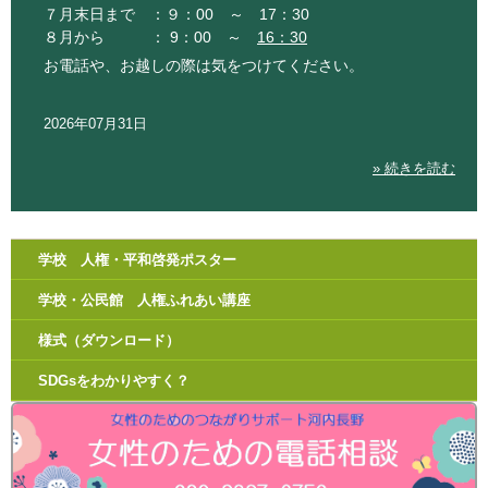
７月末日まで ：９：00 ～ 17：30
８月から ： 9：00 ～
16：30
お電話や、お越しの際は気をつけてください。
2026年07月31日
» 続きを読む
学校 人権・平和啓発ポスター
学校・公民館 人権ふれあい講座
様式（ダウンロード）
SDGsをわかりやすく？