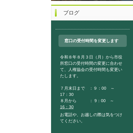
ブログ
窓口の受付時間を変更します
令和８年８月３日（月）から市役
所窓口の受付時間の変更に合わせ
て、人権協会の受付時間も変更い
たします。
７月末日まで ：９：00 ～
17：30
８月から ： 9：00 ～
16：30
お電話や、お越しの際は気をつけ
てください。