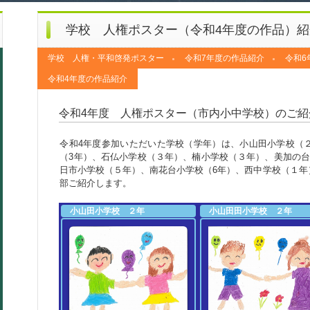
学校 人権ポスター（令和4年度の作品）紹
学校 人権・平和啓発ポスター
令和7年度の作品紹介
令和6
令和4年度の作品紹介
令和4年度 人権ポスター（市内小中学校）のご紹
令和4年度参加いただいた学校（学年）は、小山田小学校（
（3年）、石仏小学校（３年）、楠小学校（３年）、美加の台
日市小学校（５年）、南花台小学校（6年）、西中学校（１年
部ご紹介します。
小山田小学校 ２年
小山田田小学校 ２年