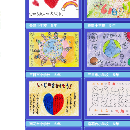
長野小学校 ５年
長野小学校 ５年
三日市小学校 ５年
三日市小学校 ５年
南花台小学校 ６年
南花台小学校 ６年